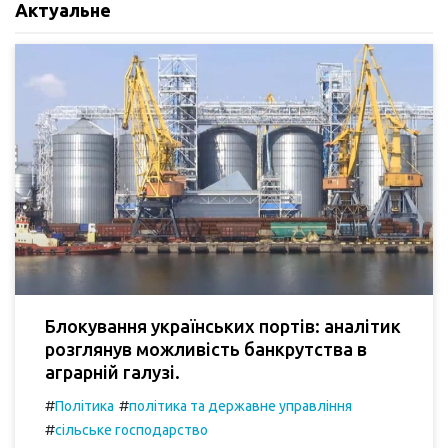
Актуальне
Блокування українських портів: аналітик
розглянув можливість банкрутства в
аграрній галузі.
#
#
Політика
політика та державне управління
#
сільське господарство