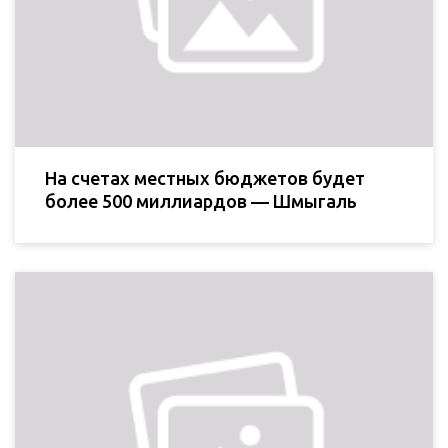
На счетах местных бюджетов будет
более 500 миллиардов — Шмыгаль