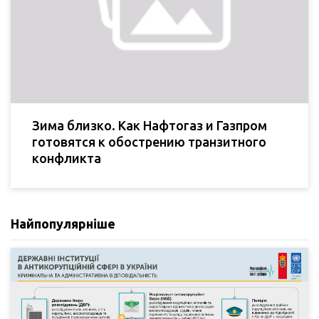
Зима близко. Как Нафтогаз и Газпром
готовятся к обострению транзитного
конфликта
Найпопулярніше