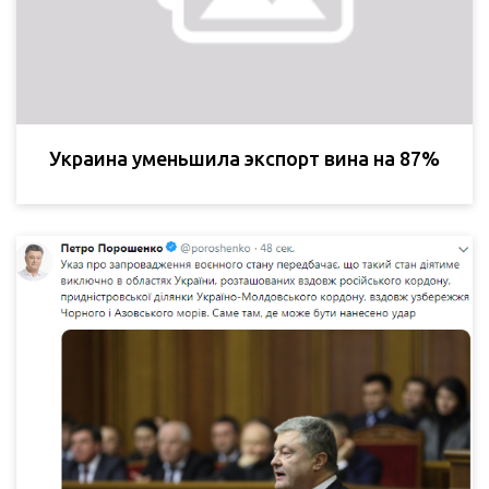
Украина уменьшила экспорт вина на 87%