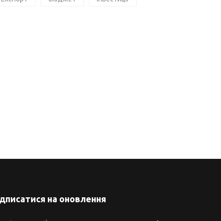
ідписатися на оновлення