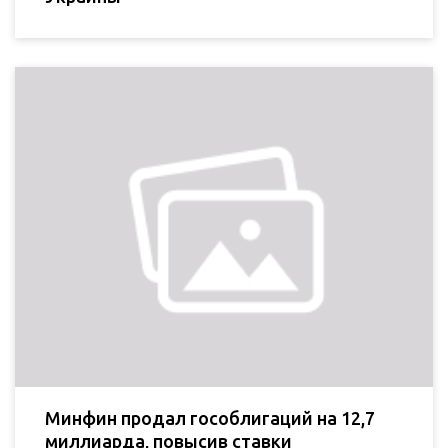
Минфин продал гособлигаций на 12,7
миллиарда, повысив ставки