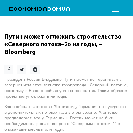
ECONOMICA
COMUA
Путин может отложить строительство
«Северного потока−2» на годы, –
Bloomberg
Президент России Владимир Путин может не торопиться с
завершением строительства газопровода "Северный поток-2",
поскольку в Европе сейчас упал спрос на газ. Таким образом
проект могут отложить на годы.
Как сообщает агентство Bloomberg, Германия не нуждается
в дополнительных потоках газа в этом сезоне. Агентство
предполагает, что у Германии и России может не быть
необходимости решать вопрос с "Северным потоком-2" в
ближайшие месяцы или годы.