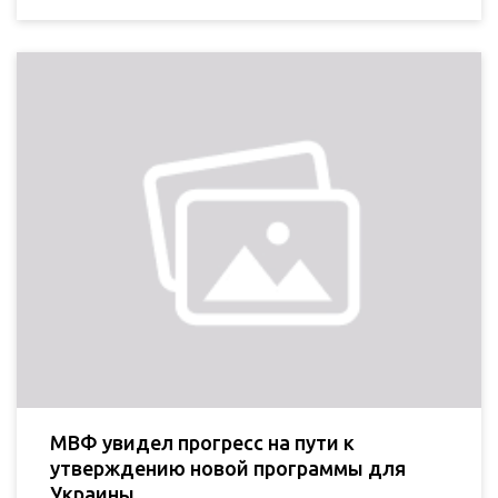
МВФ увидел прогресс на пути к
утверждению новой программы для
Украины