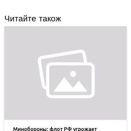
Читайте також
Минобороны: флот РФ угрожает