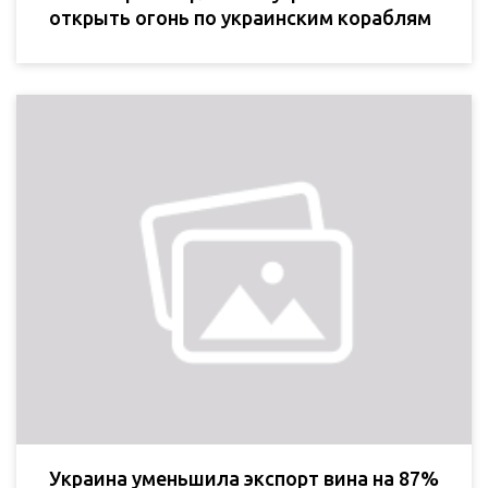
открыть огонь по украинским кораблям
Украина уменьшила экспорт вина на 87%