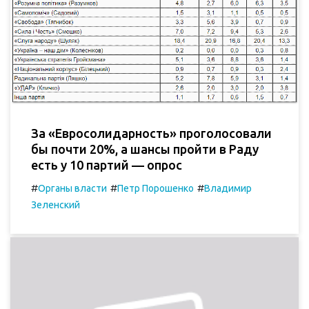
За «Евросолидарность» проголосовали
бы почти 20%, а шансы пройти в Раду
есть у 10 партий — опрос
#
#
#
Органы власти
Петр Порошенко
Владимир
Зеленский