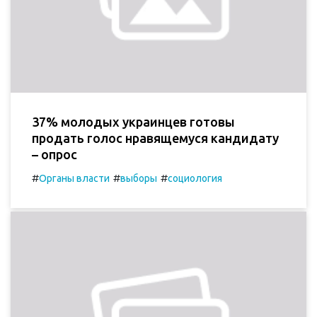
37% молодых украинцев готовы
продать голос нравящемуся кандидату
– опрос
#
#
#
Органы власти
выборы
социология