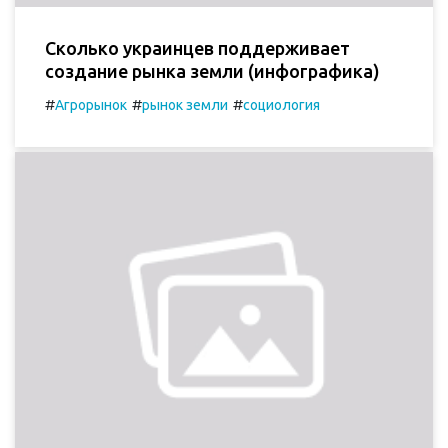
Сколько украинцев поддерживает
создание рынка земли (инфографика)
#
#
#
Агрорынок
рынок земли
социология