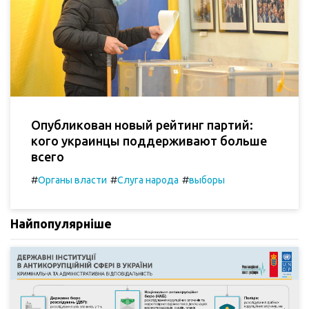
Опубликован новый рейтинг партий:
кого украинцы поддерживают больше
всего
#
#
#
Органы власти
Слуга народа
выборы
Найпопулярніше