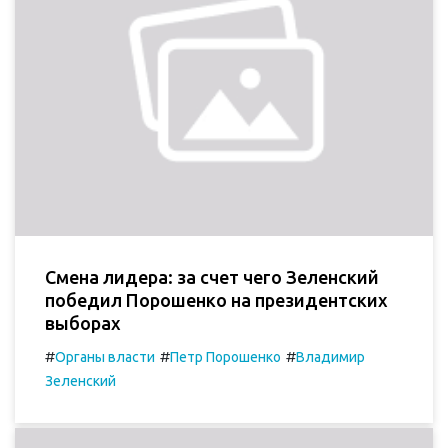
Смена лидера: за счет чего Зеленский
победил Порошенко на президентских
выборах
#
#
#
Органы власти
Петр Порошенко
Владимир
Зеленский