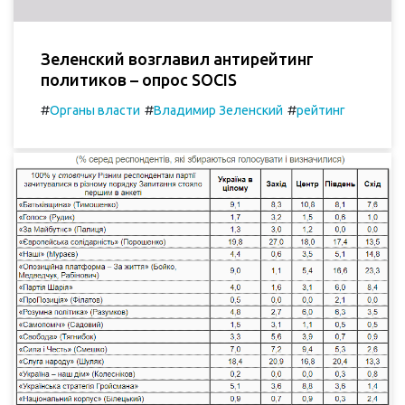
Зеленский возглавил антирейтинг
политиков – опрос SOCIS
#
#
#
Органы власти
Владимир Зеленский
рейтинг