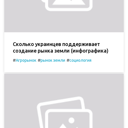
Сколько украинцев поддерживает
создание рынка земли (инфографика)
#
#
#
Агрорынок
рынок земли
социология