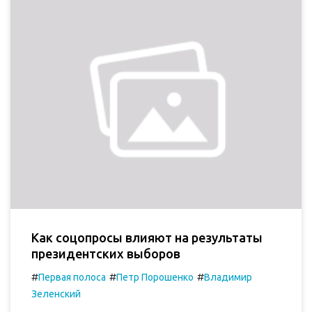
Как соцопросы влияют на результаты
президентских выборов
#
#
#
Первая полоса
Петр Порошенко
Владимир
Зеленский