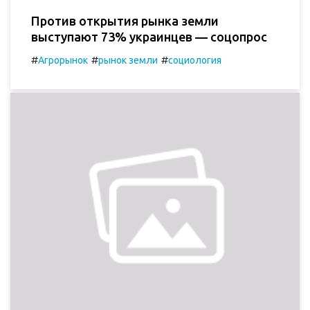
Против открытия рынка земли
выступают 73% украинцев — соцопрос
#
#
#
Агрорынок
рынок земли
социология