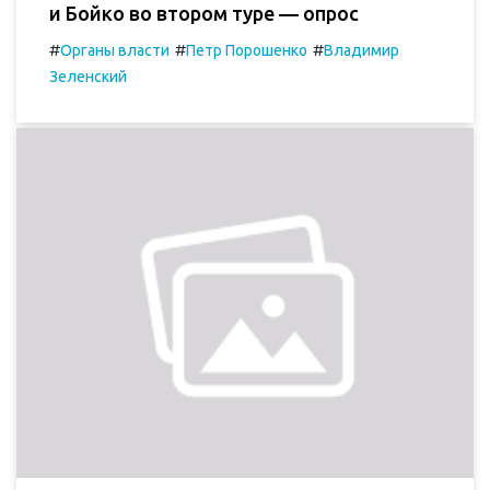
и Бойко во втором туре — опрос
#
#
#
Органы власти
Петр Порошенко
Владимир
Зеленский