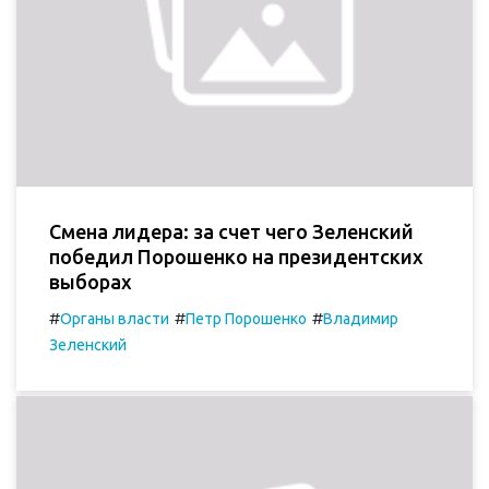
Смена лидера: за счет чего Зеленский
победил Порошенко на президентских
выборах
#
#
#
Органы власти
Петр Порошенко
Владимир
Зеленский