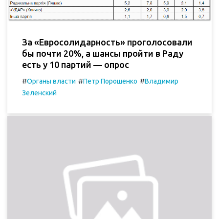
За «Евросолидарность» проголосовали
бы почти 20%, а шансы пройти в Раду
есть у 10 партий — опрос
#
#
#
Органы власти
Петр Порошенко
Владимир
Зеленский