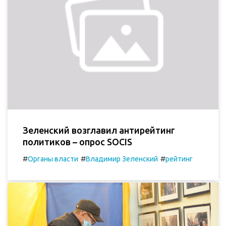
Зеленский возглавил антирейтинг
политиков – опрос SOCIS
#
#
#
Органы власти
Владимир Зеленский
рейтинг