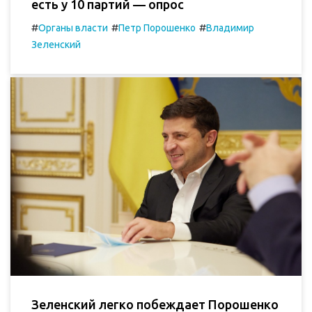
есть у 10 партий — опрос
#
#
#
Органы власти
Петр Порошенко
Владимир
Зеленский
Зеленский легко побеждает Порошенко