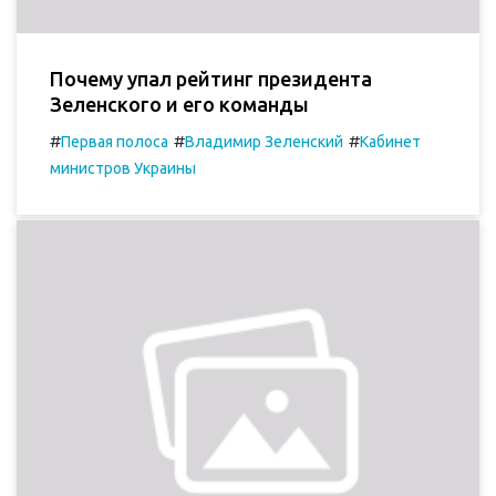
Почему упал рейтинг президента
Зеленского и его команды
#
#
#
Первая полоса
Владимир Зеленский
Кабинет
министров Украины