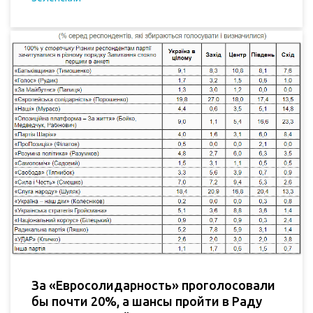
За «Евросолидарность» проголосовали
бы почти 20%, а шансы пройти в Раду