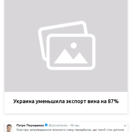
Украина уменьшила экспорт вина на 87%