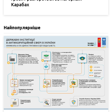
Карабах
Найпопулярніше