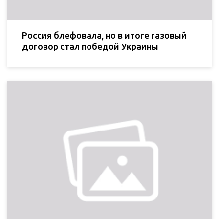
Россия блефовала, но в итоге газовый
договор стал победой Украины