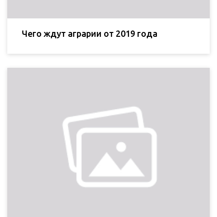
Чего ждут аграрии от 2019 года