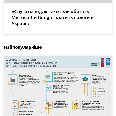
»Слуги народа» захотели обязать
Microsoft и Google платить налоги в
Украине
Найпопулярніше