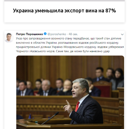
Украина уменьшила экспорт вина на 87%