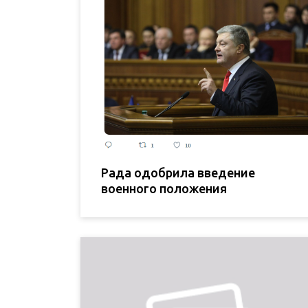
Рада одобрила введение
военного положения