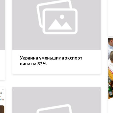
Украина уменьшила экспорт
вина на 87%