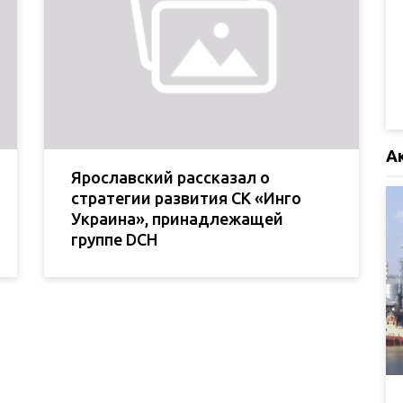
А
Ярославский рассказал о
стратегии развития СК «Инго
Украина», принадлежащей
группе DCH