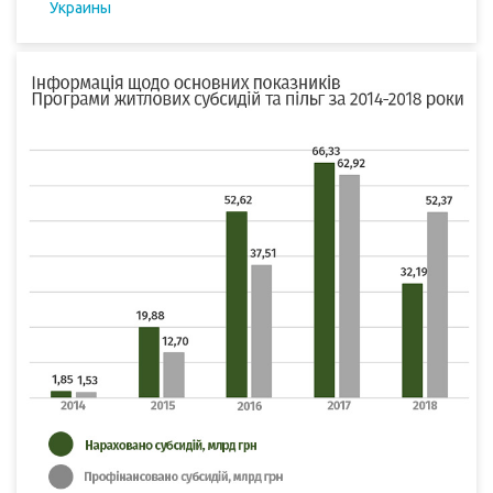
Украины