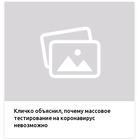
Кличко объяснил, почему массовое
тестирование на коронавирус
невозможно