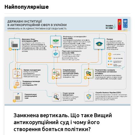
Найпопулярніше
Замкнена вертикаль. Що таке Вищий
антикорупційний суд і чому його
створення бояться політики?