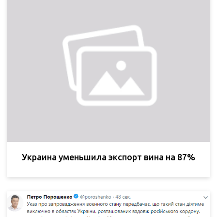
Украина уменьшила экспорт вина на 87%