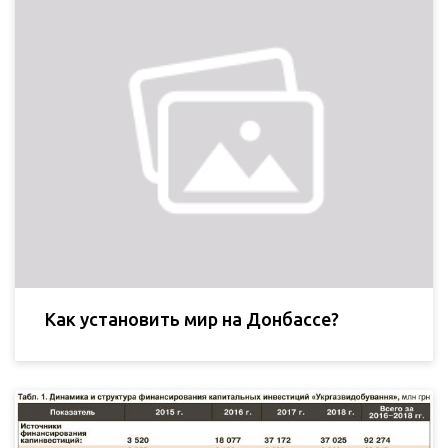
Как установить мир на Донбассе?