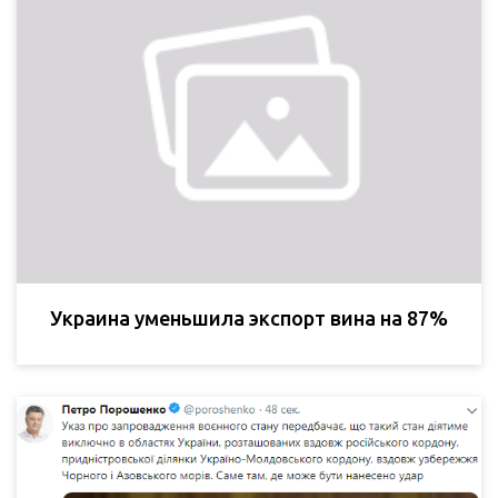
Украина уменьшила экспорт вина на 87%