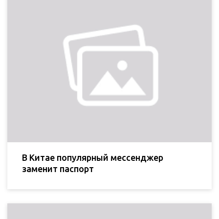
В Китае популярный мессенджер
заменит паспорт