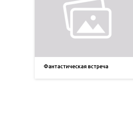
Фантастическая встреча