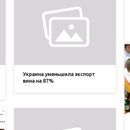
Украина уменьшила экспорт
вина на 87%