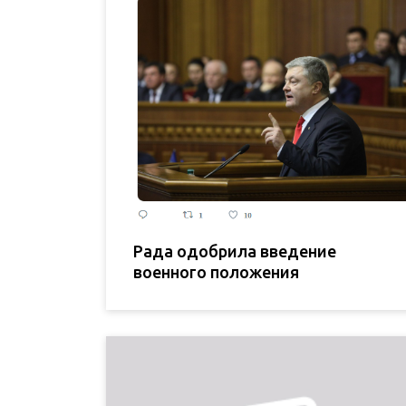
Рада одобрила введение
военного положения