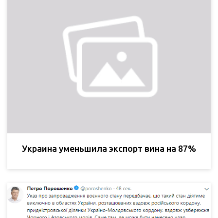
Украина уменьшила экспорт вина на 87%