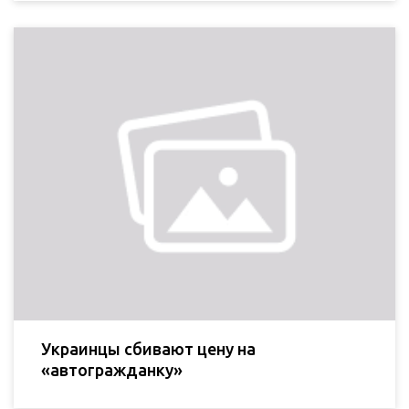
Украинцы сбивают цену на
«автогражданку»