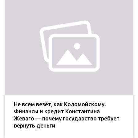
Не всем везёт, как Коломойскому.
Финансы и кредит Константина
Жеваго — почему государство требует
вернуть деньги