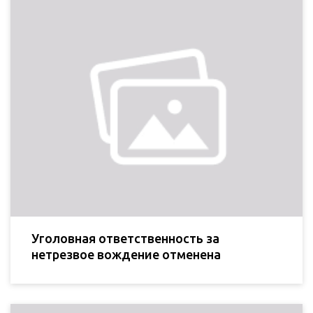
Уголовная ответственность за
нетрезвое вождение отменена