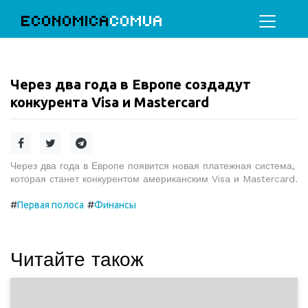
ECONOMICA
COMUA
Через два года в Европе создадут
конкурента Visa и Mastercard
Через два года в Европе появится новая платежная система,
которая станет конкурентом американским Visa и Mastercard.
#
#
Первая полоса
Финансы
Читайте також