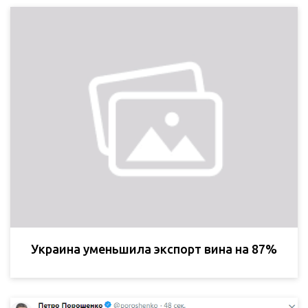
Украина уменьшила экспорт вина на 87%