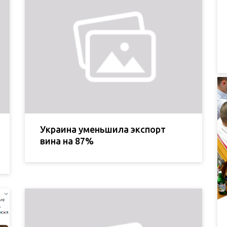
Украина уменьшила экспорт
вина на 87%