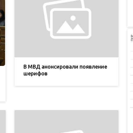
В МВД анонсировали появление
шерифов