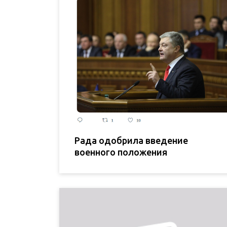
Рада одобрила введение
военного положения