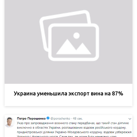
Украина уменьшила экспорт вина на 87%