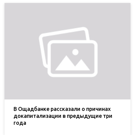
В Ощадбанке рассказали о причинах
докапитализации в предыдущие три
года