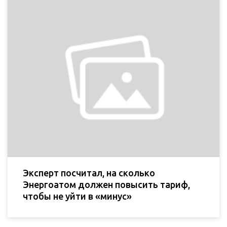
Эксперт посчитал, на сколько
Энергоатом должен повысить тариф,
чтобы не уйти в «минус»