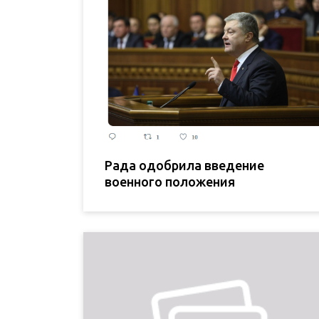
Рада одобрила введение
военного положения