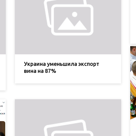
Украина уменьшила экспорт
вина на 87%