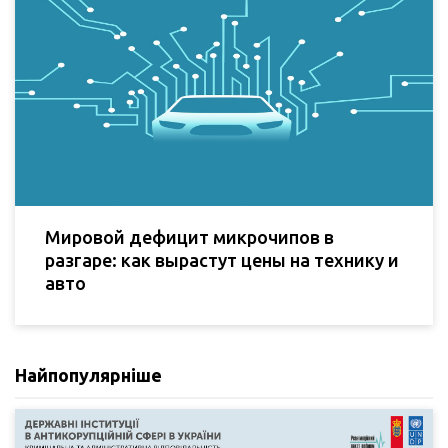
Мировой дефицит микрочипов в
разгаре: как вырастут цены на технику и
авто
Найпопулярніше