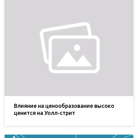
Влияние на ценообразование высоко
ценится на Уолл-стрит