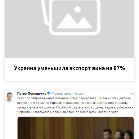
Украина уменьшила экспорт вина на 87%