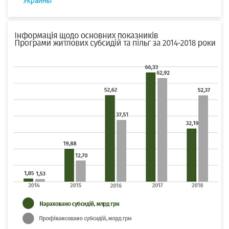
Украины