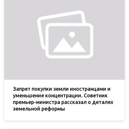
Запрет покупки земли иностранцами и
уменьшение концентрации. Советник
премьер-министра рассказал о деталях
земельной реформы