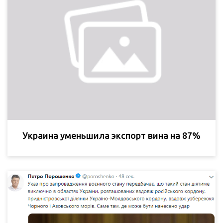
Украина уменьшила экспорт вина на 87%