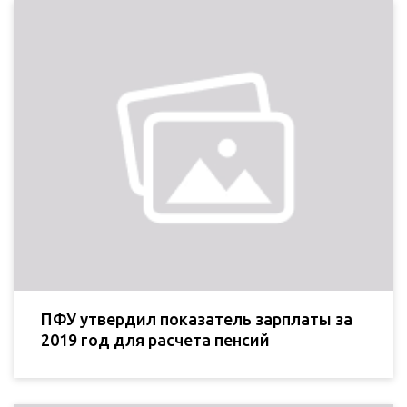
ПФУ утвердил показатель зарплаты за
2019 год для расчета пенсий