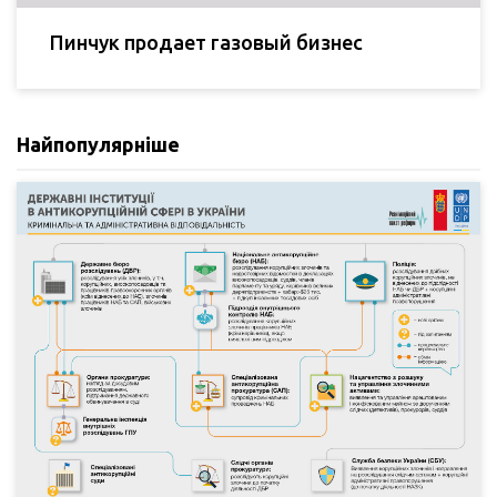
Пинчук продает газовый бизнес
Найпопулярніше