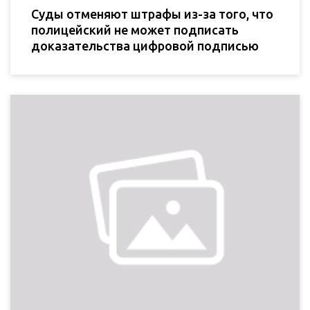
Суды отменяют штрафы из-за того, что
полицейский не может подписать
доказательства цифровой подписью