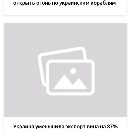
открыть огонь по украинским кораблям
Украина уменьшила экспорт вина на 87%