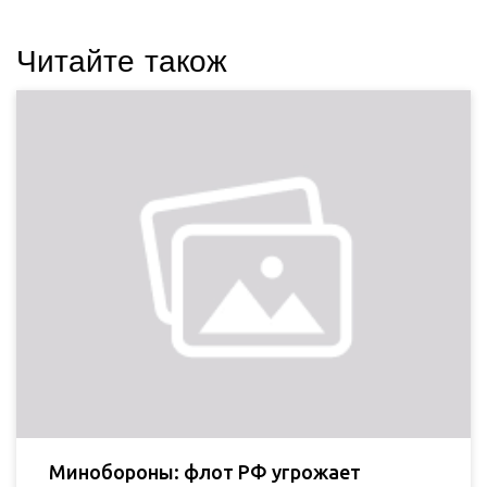
Читайте також
Минобороны: флот РФ угрожает