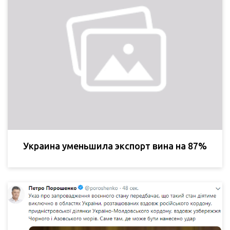
Украина уменьшила экспорт вина на 87%