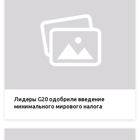
Лидеры G20 одобрили введение
минимального мирового налога