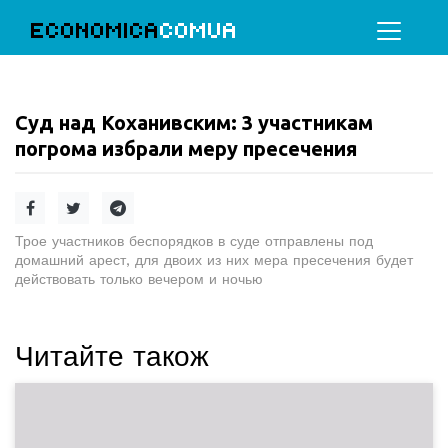
ECONOMICA
COMUA
Суд над Коханивским: 3 участникам
погрома избрали меру пресечения
Трое участников беспорядков в суде отправлены под
домашний арест, для двоих из них мера пресечения будет
действовать только вечером и ночью
Читайте також