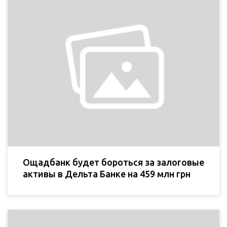
Ощадбанк будет бороться за залоговые
активы в Дельта Банке на 459 млн грн