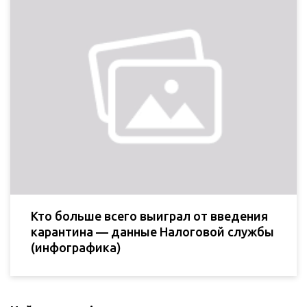
Кто больше всего выиграл от введения
карантина — данные Налоговой службы
(инфографика)