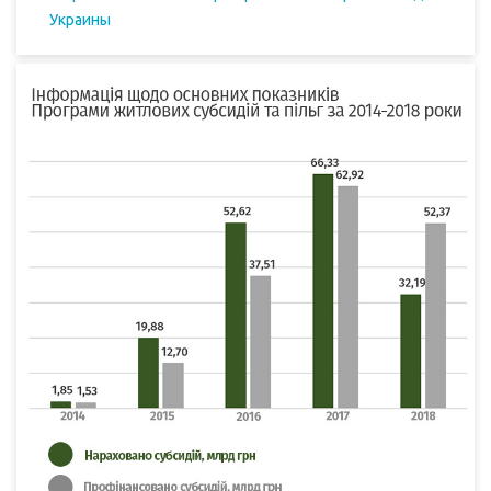
Украины