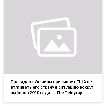
Президент Украины призывает США не
втягивать его страну в ситуацию вокруг
выборов 2020 года — The Telegraph