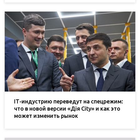
ІТ-индустрию переведут на спецрежим:
что в новой версии «Дія City» и как это
может изменить рынок