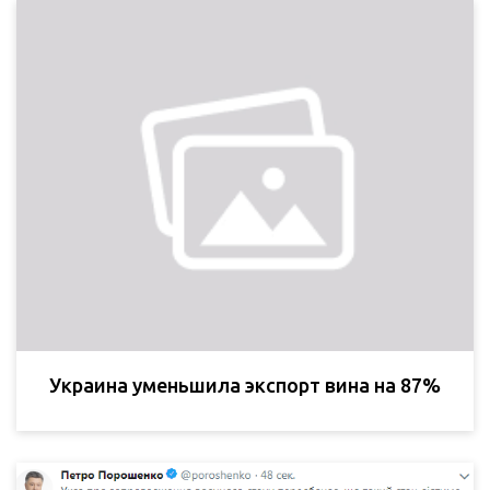
Украина уменьшила экспорт вина на 87%