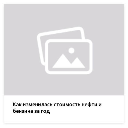
Как изменилась стоимость нефти и
бензина за год