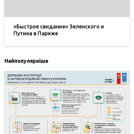
»Быстрое свидание» Зеленского и
Путина в Париже
Найпопулярніше