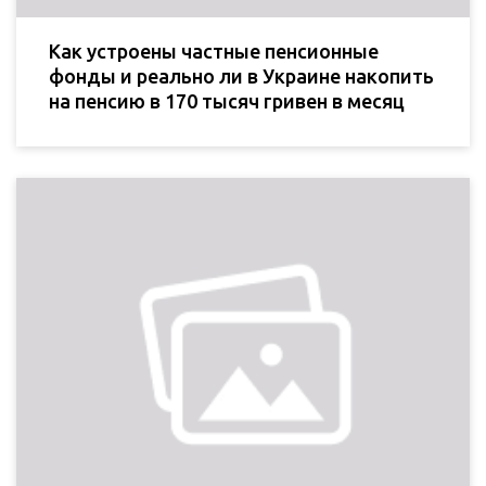
Как устроены частные пенсионные
фонды и реально ли в Украине накопить
на пенсию в 170 тысяч гривен в месяц