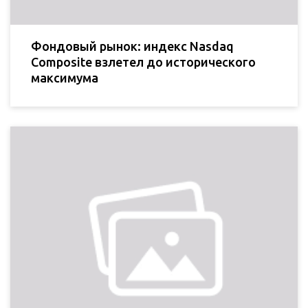
Фондовый рынок: индекс Nasdaq
Composite взлетел до исторического
максимума