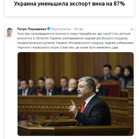
Украина уменьшила экспорт вина на 87%