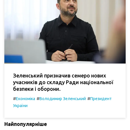
Зеленський призначив семеро нових
учасників до складу Ради національної
безпеки і оборони.
#
#
#
Економіка
Володимир Зеленський
Президент
України
Найпопулярніше