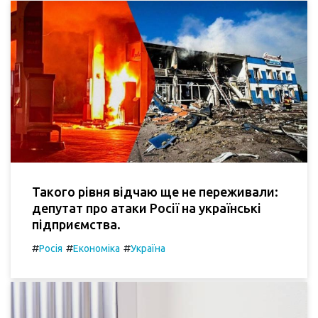
Такого рівня відчаю ще не переживали:
депутат про атаки Росії на українські
підприємства.
#
#
#
Росія
Економіка
Україна