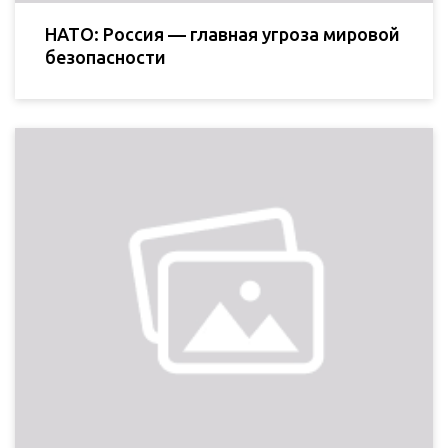
НАТО: Россия — главная угроза мировой
безопасности