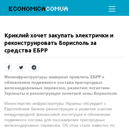
ECONOMICA
COMUA
Криклий хочет закупать электрички и
реконструировать Борисполь за
средства ЕБРР
Мининфраструктуры намерено привлечь ЕБРР к
обновлению подвижного состава пригородных
железнодорожных перевозок, развитию логистики
Укрпошты и реконструкции полетной зоны Борисполя.
Министерство инфраструктуры Украины обсуждает с
Европейским банком реконструкции и развития участие
международной финансовой институции в обновлении
подвижного состава для пассажирских пригородных
железнодорожных перевозок. Об этом стало известно по