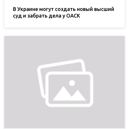
В Украине могут создать новый высший
суд и забрать дела у ОАСК