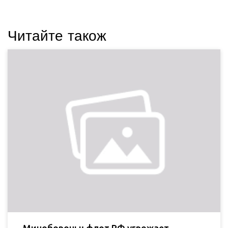
Читайте також