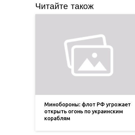
Читайте також
Минобороны: флот РФ угрожает
открыть огонь по украинским
кораблям