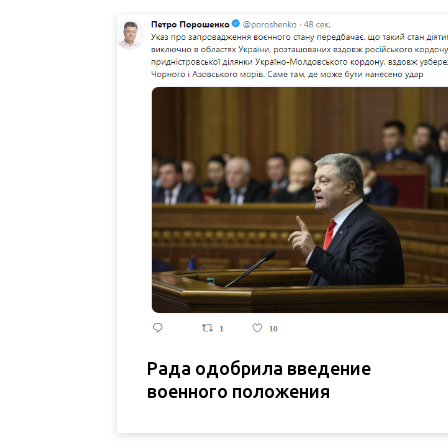
Рада одобрила введение
военного положения