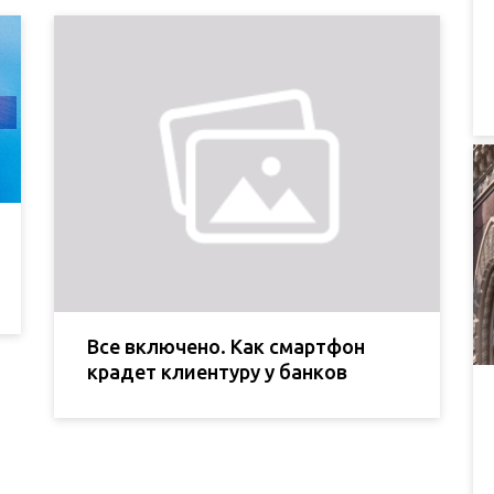
Все включено. Как смартфон
крадет клиентуру у банков