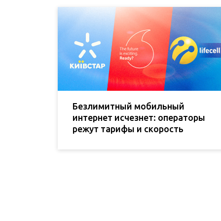
Безлимитный мобильный
интернет исчезнет: операторы
режут тарифы и скорость