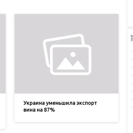
Украина уменьшила экспорт
вина на 87%