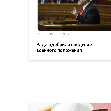
Рада одобрила введение
военного положения