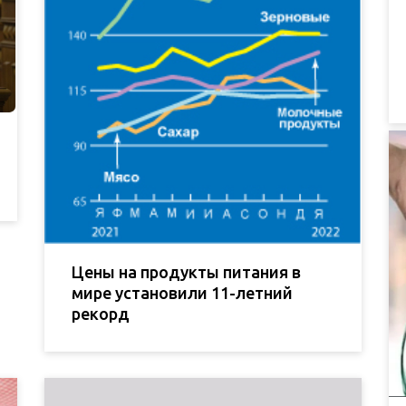
Цены на продукты питания в
мире установили 11-летний
рекорд