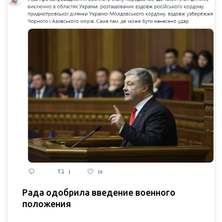
Рада одобрила введение военного
положения