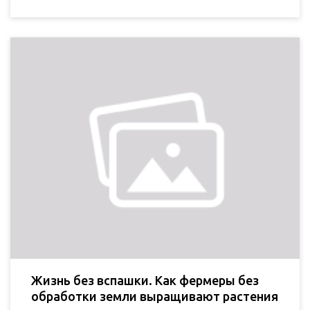
Жизнь без вспашки. Как фермеры без
обработки земли выращивают растения