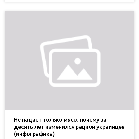
Не падает только мясо: почему за
десять лет изменился рацион украинцев
(инфографика)