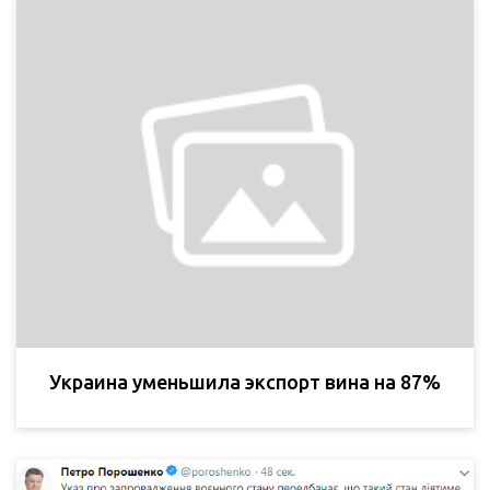
Украина уменьшила экспорт вина на 87%