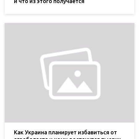
и что из этого получается
Как Украина планирует избавиться от