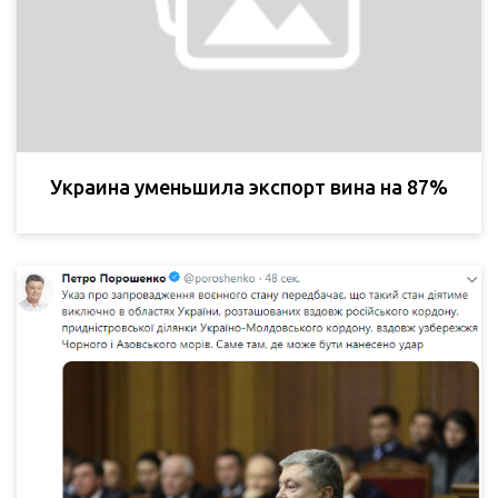
Украина уменьшила экспорт вина на 87%