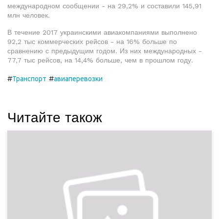
международном сообщении - на 29,2% и составили 145,91
млн человек.
В течение 2017 украинскими авиакомпаниями выполнено
92,2 тыс коммерческих рейсов - на 16% больше по
сравнению с предыдущим годом. Из них международных -
77,7 тыс рейсов, на 14,4% больше, чем в прошлом году.
#
#
Транспорт
авиаперевозки
Читайте також