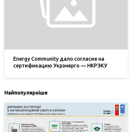
Energy Community дало согласие на
сертификацию Укрэнерго — НКРЭКУ
Найпопулярніше