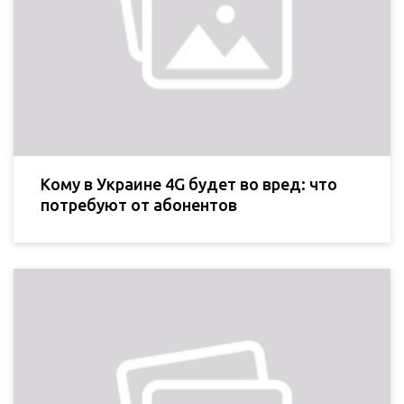
Кому в Украине 4G будет во вред: что
потребуют от абонентов