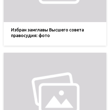
Избран замглавы Высшего совета
правосудия: фото