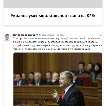
Украина уменьшила экспорт вина на 87%