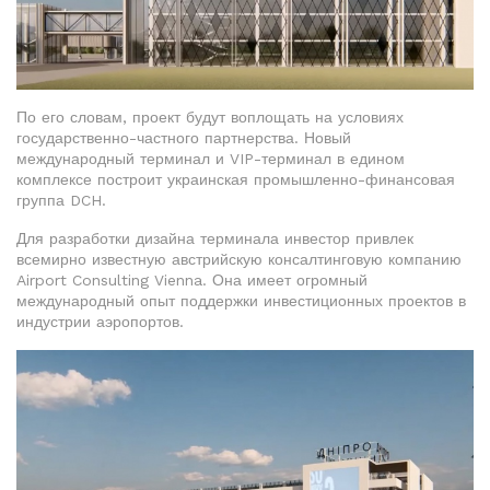
По его словам, проект будут воплощать на условиях
государственно-частного партнерства. Новый
международный терминал и VIP-терминал в едином
комплексе построит украинская промышленно-финансовая
группа DCH.
Для разработки дизайна терминала инвестор привлек
всемирно известную австрийскую консалтинговую компанию
Airport Consulting Vienna. Она имеет огромный
международный опыт поддержки инвестиционных проектов в
индустрии аэропортов.