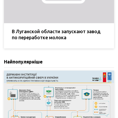
В Луганской области запускают завод
по переработке молока
Найпопулярніше