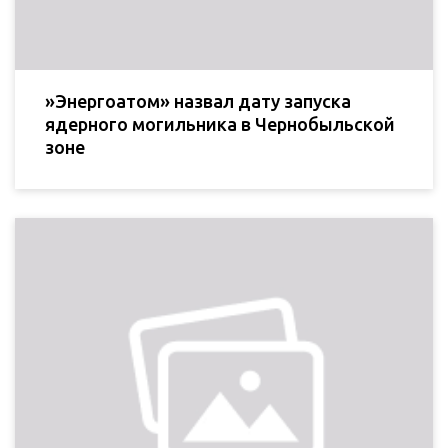
»Энергоатом» назвал дату запуска
ядерного могильника в Чернобыльской
зоне