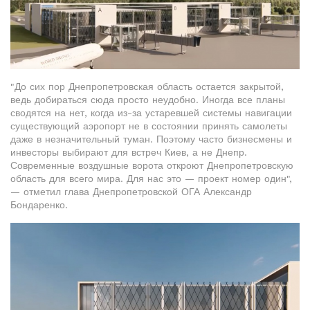
"До сих пор Днепропетровская область остается закрытой,
ведь добираться сюда просто неудобно. Иногда все планы
сводятся на нет, когда из-за устаревшей системы навигации
существующий аэропорт не в состоянии принять самолеты
даже в незначительный туман. Поэтому часто бизнесмены и
инвесторы выбирают для встреч Киев, а не Днепр.
Современные воздушные ворота откроют Днепропетровскую
область для всего мира. Для нас это — проект номер один",
— отметил глава Днепропетровской ОГА Александр
Бондаренко.