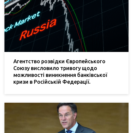
Агентство розвідки Європейського
Союзу висловило тривогу щодо
можливості виникнення банківської
кризи в Російській Федерації.