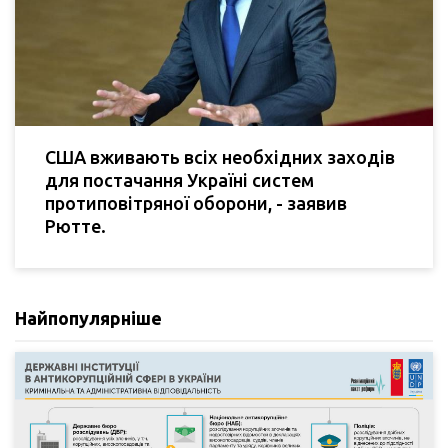
США вживають всіх необхідних заходів
для постачання Україні систем
протиповітряної оборони, - заявив
Рютте.
Найпопулярніше