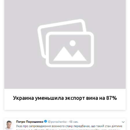
Украина уменьшила экспорт вина на 87%