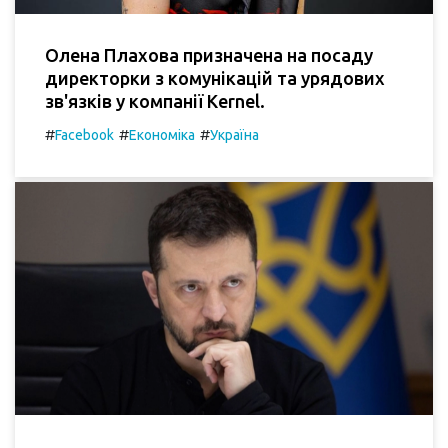
Олена Плахова призначена на посаду
директорки з комунікацій та урядових
зв'язків у компанії Kernel.
#
#
#
Facebook
Економіка
Україна