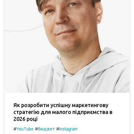
Як розробити успішну маркетингову
стратегію для малого підприємства в
2026 році
#
#
#
YouTube
бюджет
Instagram