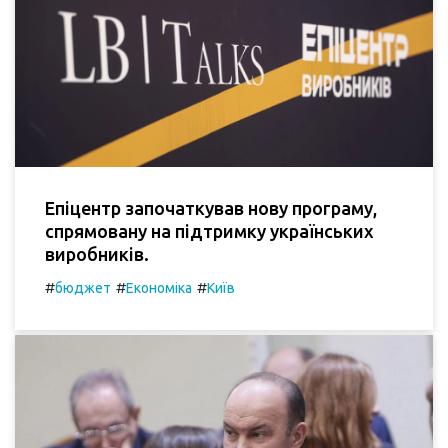
Епіцентр започаткував нову програму,
спрямовану на підтримку українських
виробників.
#
#
#
бюджет
Економіка
Київ