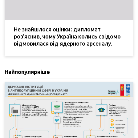
Не знайшлося оцінки: дипломат
роз'яснив, чому Україна колись свідомо
відмовилася від ядерного арсеналу.
Найпопулярніше