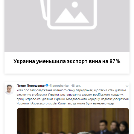
Украина уменьшила экспорт вина на 87%