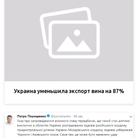
Украина уменьшила экспорт вина на 87%