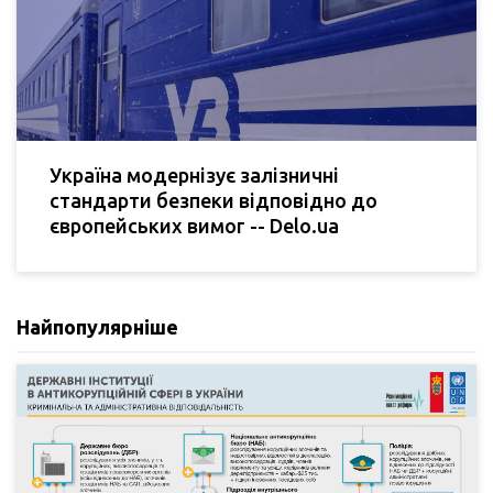
Україна модернізує залізничні
стандарти безпеки відповідно до
європейських вимог -- Delo.ua
Найпопулярніше