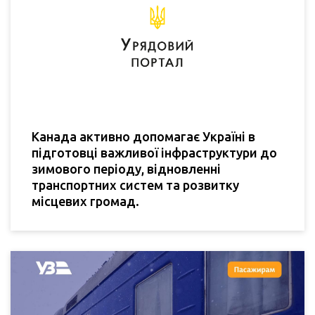
Канада активно допомагає Україні в
підготовці важливої інфраструктури до
зимового періоду, відновленні
транспортних систем та розвитку
місцевих громад.