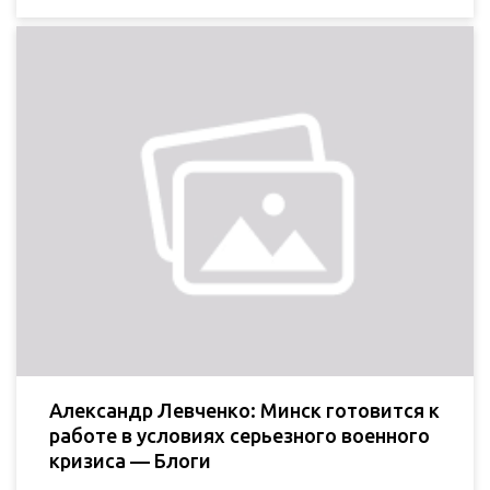
Александр Левченко: Минск готовится к
работе в условиях серьезного военного
кризиса — Блоги