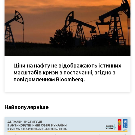
Ціни на нафту не відображають істинних
масштабів кризи в постачанні, згідно з
повідомленням Bloomberg.
Найпопулярніше