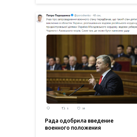
Рада одобрила введение
военного положения