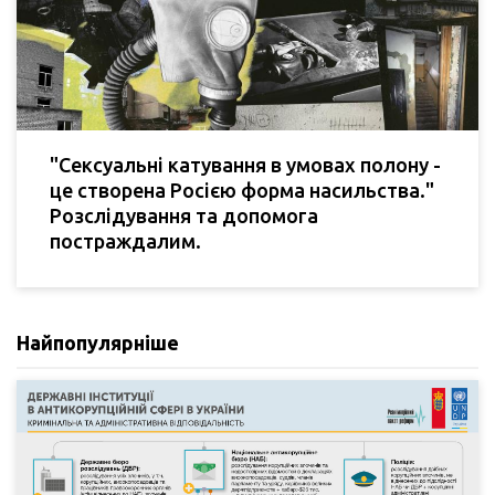
"Сексуальні катування в умовах полону -
це створена Росією форма насильства."
Розслідування та допомога
постраждалим.
Найпопулярніше