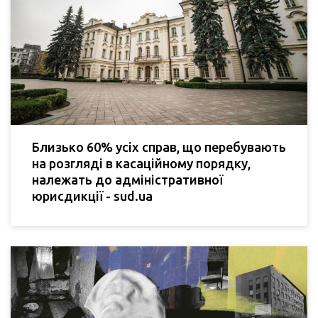
Близько 60% усіх справ, що перебувають
на розгляді в касаційному порядку,
належать до адміністративної
юрисдикції - sud.ua