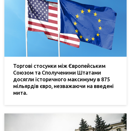
Торгові стосунки між Європейським
Союзом та Сполученими Штатами
досягли історичного максимуму в 875
мільярдів євро, незважаючи на введені
мита.