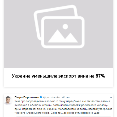
Украина уменьшила экспорт вина на 87%