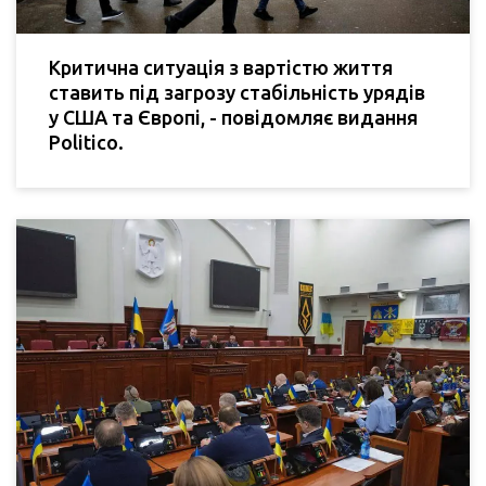
Критична ситуація з вартістю життя
ставить під загрозу стабільність урядів
у США та Європі, - повідомляє видання
Politico.