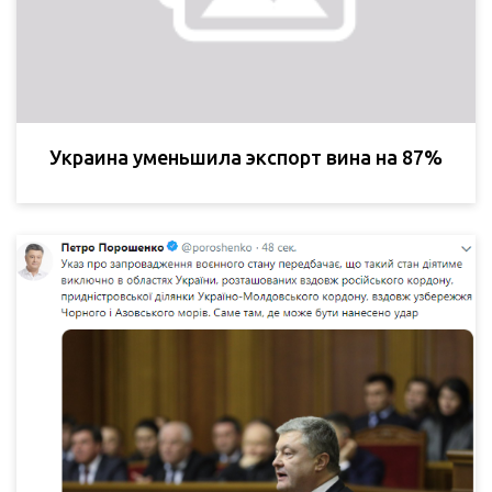
Украина уменьшила экспорт вина на 87%