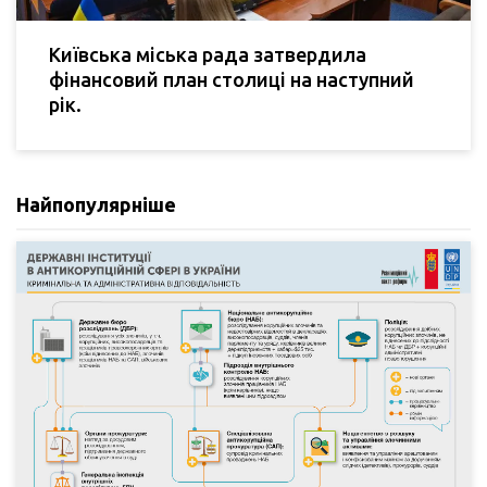
Київська міська рада затвердила
фінансовий план столиці на наступний
рік.
Найпопулярніше