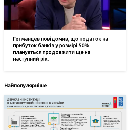
Гетманцев повідомив, що податок на
прибуток банків у розмірі 50%
планується продовжити ще на
наступний рік.
Найпопулярніше