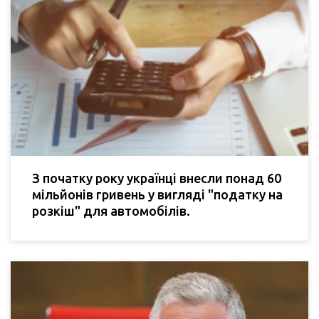
З початку року українці внесли понад 60
мільйонів гривень у вигляді "податку на
розкіш" для автомобілів.