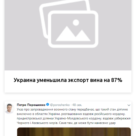
Украина уменьшила экспорт вина на 87%