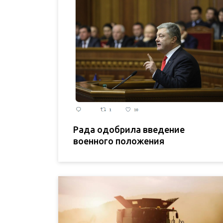
Рада одобрила введение
военного положения