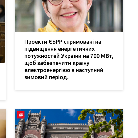
Проекти ЄБРР спрямовані на
підвищення енергетичних
потужностей України на 700 МВт,
щоб забезпечити країну
електроенергією в наступний
зимовий період.