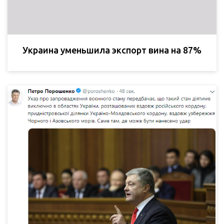
Украина уменьшила экспорт вина на 87%