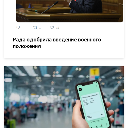
Рада одобрила введение военного
положения