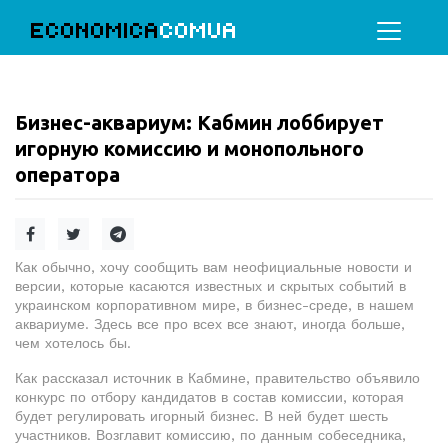
ECONOMICA
COMUA
Бизнес-аквариум: Кабмин лоббирует
игорную комиссию и монопольного
оператора
Как обычно, хочу сообщить вам неофициальные новости и
версии, которые касаются известных и скрытых событий в
украинском корпоративном мире, в бизнес-среде, в нашем
аквариуме. Здесь все про всех все знают, иногда больше,
чем хотелось бы.
Как рассказал источник в Кабмине, правительство объявило
конкурс по отбору кандидатов в состав комиссии, которая
будет регулировать игорный бизнес. В ней будет шесть
участников. Возглавит комиссию, по данным собеседника,