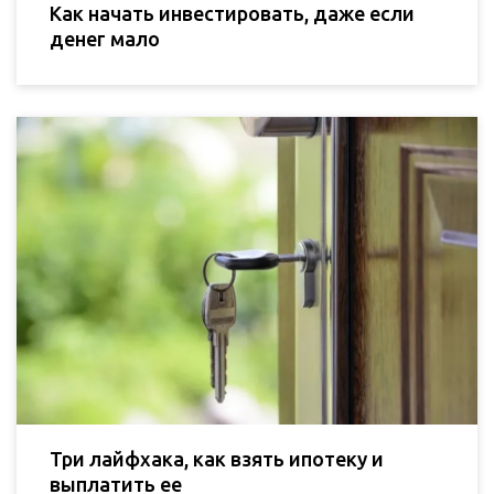
Как начать инвестировать, даже если
денег мало
Три лайфхака, как взять ипотеку и
выплатить ее