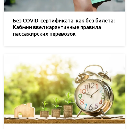
Без СOVID-cертификата, как без билета:
Кабмин ввел карантинные правила
пассажирских перевозок