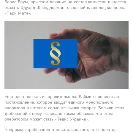
Борис Баум, при этом влияние на состав комиссии пытается
оказать Эдуард Швиндлерман, основной владелец концерна
«Пари Матч».
Еще одна новость из правительства: Кабмин прописывает
постановление, которое вводит единого монопольного
оператора в оптовом сегменте рынка сигарет. Большинство
требований к нему выписано таким образом, что этим
оператором может стать «Тедис Украина».
Например, требования относительно того, что оператор