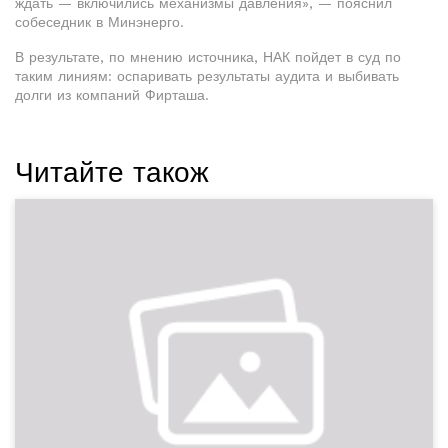
ждать — включились механизмы давления», — пояснил
собеседник в Минэнерго.
В результате, по мнению источника, НАК пойдет в суд по
таким линиям: оспаривать результаты аудита и выбивать
долги из компаний Фирташа.
Читайте також