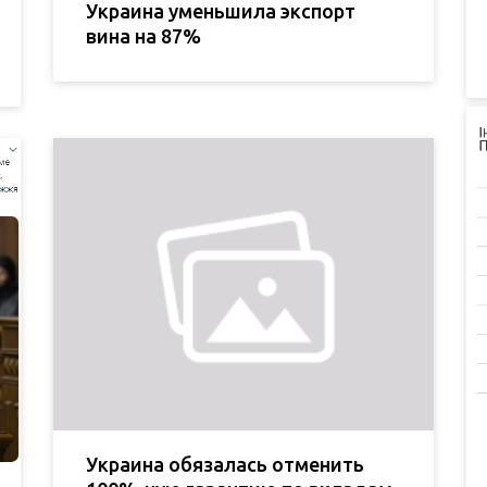
Украина уменьшила экспорт
вина на 87%
Украина обязалась отменить