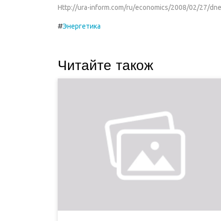
Http://ura-inform.com/ru/economics/2008/02/27/dn
#
Энергетика
Читайте також