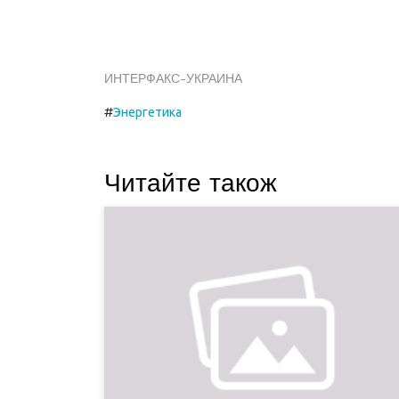
ИНТЕРФАКС-УКРАИНА
#
Энергетика
Читайте також