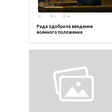
Рада одобрила введение
военного положения