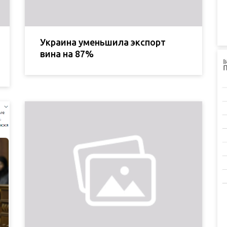
Украина уменьшила экспорт
вина на 87%