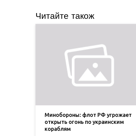
Читайте також
Минобороны: флот РФ угрожает
открыть огонь по украинским
кораблям