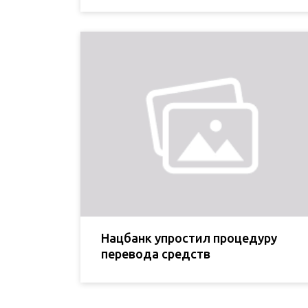
Нацбанк упростил процедуру
перевода средств