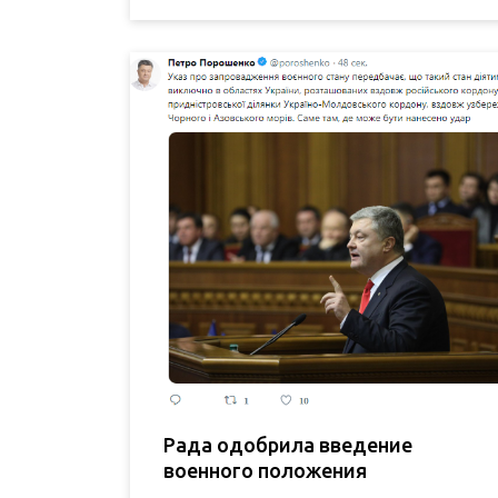
Рада одобрила введение
военного положения