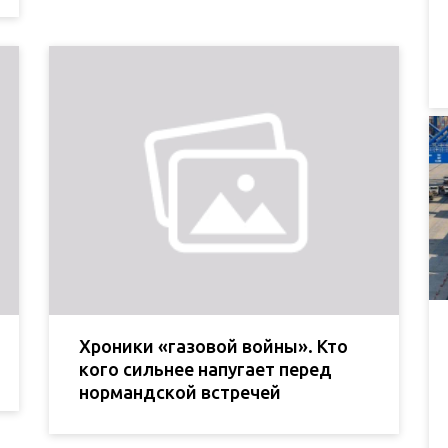
Хроники «газовой войны». Кто
кого сильнее напугает перед
нормандской встречей