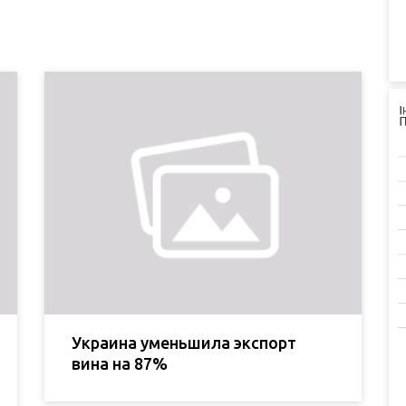
Украина уменьшила экспорт
вина на 87%