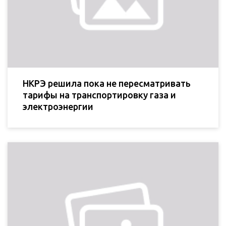
НКРЭ решила пока не пересматривать
тарифы на транспортировку газа и
электроэнергии