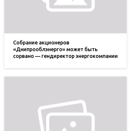
Собрание акционеров
«Днипрооблэнерго» может быть
сорвано — гендиректор энергокомпании