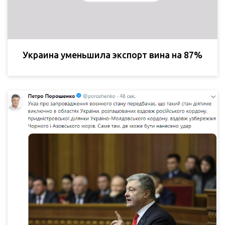
Украина уменьшила экспорт вина на 87%