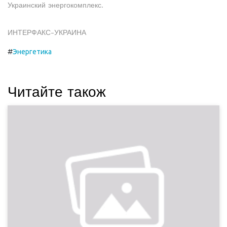
Украинский энергокомплекс.
ИНТЕРФАКС-УКРАИНА
#
Энергетика
Читайте також