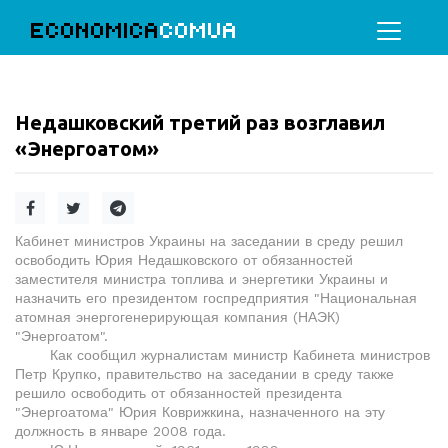
ECONOMICA
COMUA
Недашковский третий раз возглавил
«Энергоатом»
Кабинет министров Украины на заседании в среду решил
освободить Юрия Недашковского от обязанностей
заместителя министра топлива и энергетики Украины и
назначить его президентом госпредприятия "Национальная
атомная энергогенерирующая компания (НАЭК)
"Энергоатом".
Как сообщил журналистам министр Кабинета министров
Петр Крупко, правительство на заседании в среду также
решило освободить от обязанностей президента
"Энергоатома" Юрия Коврижкина, назначенного на эту
должность в январе 2008 года.