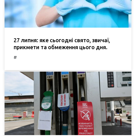
27 липня: яке сьогодні свято, звичаї,
прикмети та обмеження цього дня.
#