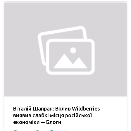
Віталій Шапран: Вплив Wildberries
виявив слабкі місця російської
економіки -- Блоги