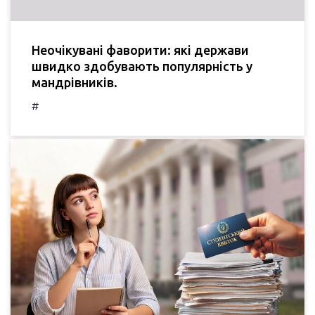
Неочікувані фаворити: які держави
швидко здобувають популярність у
мандрівників.
#