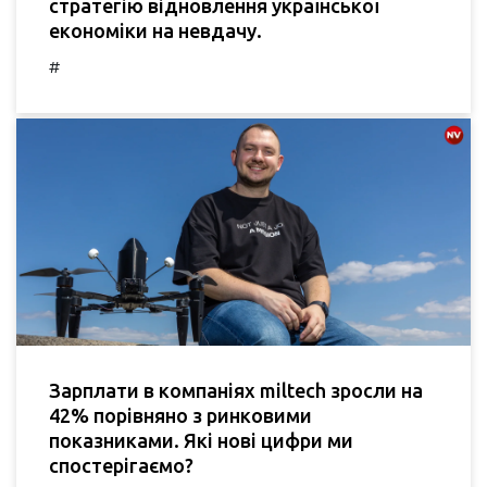
стратегію відновлення української
економіки на невдачу.
#
Зарплати в компаніях miltech зросли на
42% порівняно з ринковими
показниками. Які нові цифри ми
спостерігаємо?