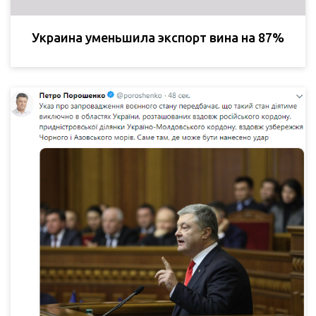
Украина уменьшила экспорт вина на 87%