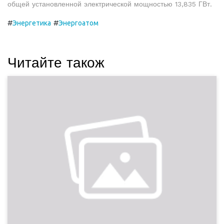
общей установленной электрической мощностью 13,835 ГВт.
#
#
Энергетика
Энергоатом
Читайте також