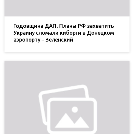
Годовщина ДАП. Планы РФ захватить
Украину сломали киборги в Донецком
аэропорту – Зеленский