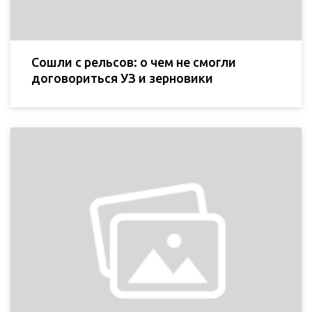
Сошли с рельсов: о чем не смогли
договориться УЗ и зерновики