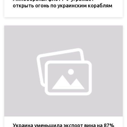
открыть огонь по украинским кораблям
Украина уменьшила экспорт вина на 87%