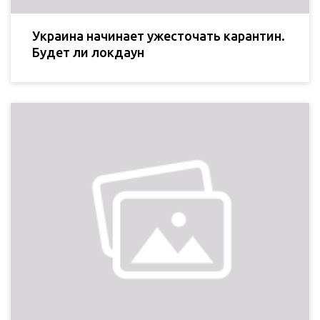
Украина начинает ужесточать карантин.
Будет ли локдаун