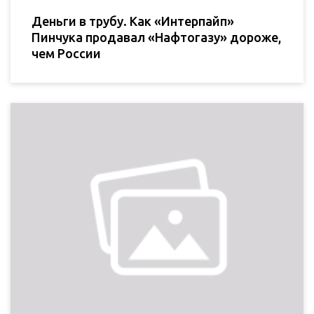
Деньги в трубу. Как «Интерпайп»
Пинчука продавал «Нафтогазу» дороже,
чем России