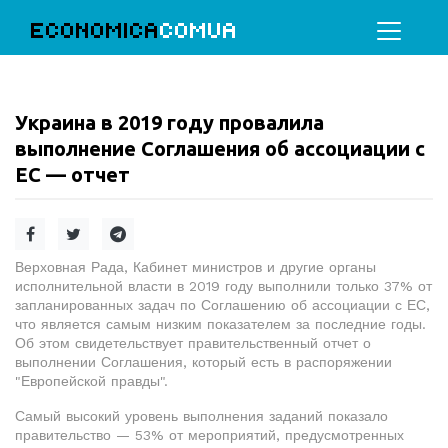
ECONOMICA
COMUA
Украина в 2019 году провалила
выполнение Соглашения об ассоциации с
ЕС — отчет
Верховная Рада, Кабинет министров и другие органы
исполнительной власти в 2019 году выполнили только 37% от
запланированных задач по Соглашению об ассоциации с ЕС,
что является самым низким показателем за последние годы.
Об этом свидетельствует правительственный отчет о
выполнении Соглашения, который есть в распоряжении
"Европейской правды".
Самый высокий уровень выполнения заданий показало
правительство — 53% от мероприятий, предусмотренных