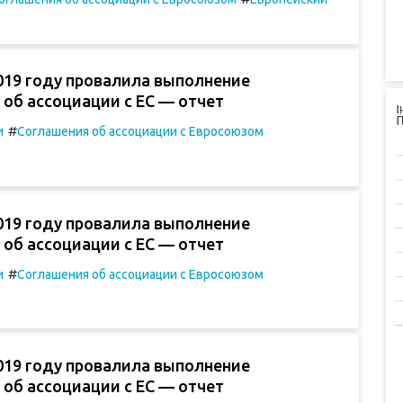
019 году провалила выполнение
об ассоциации с ЕС — отчет
#
и
Соглашения об ассоциации с Евросоюзом
019 году провалила выполнение
об ассоциации с ЕС — отчет
#
и
Соглашения об ассоциации с Евросоюзом
019 году провалила выполнение
об ассоциации с ЕС — отчет