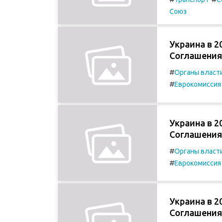
Союз
Украина в 2
Соглашения 
#
Органы власт
#
Еврокомиссия
Украина в 2
Соглашения 
#
Органы власт
#
Еврокомиссия
Украина в 2
Соглашения 