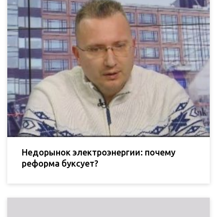
Недорынок электроэнергии: почему
реформа буксует?