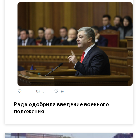
Рада одобрила введение военного
положения