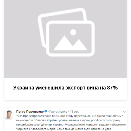
Украина уменьшила экспорт вина на 87%