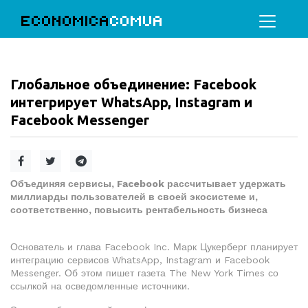
ECONOMICA
COMUA
Глобальное объединение: Facebook
интегрирует WhatsApp, Instagram и
Facebook Messenger
Объединяя сервисы, Facebook рассчитывает удержать
миллиарды пользователей в своей экосистеме и,
соответственно, повысить рентабельность бизнеса
Основатель и глава Facebook Inc. Марк Цукерберг планирует
интеграцию сервисов WhatsApp, Instagram и Facebook
Messenger. Об этом пишет газета The New York Times со
ссылкой на осведомленные источники.