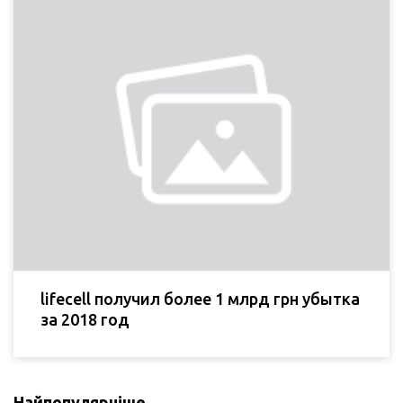
lifecell получил более 1 млрд грн убытка
за 2018 год
Найпопулярніше