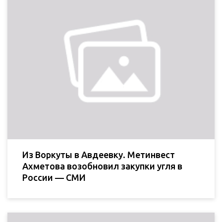
Из Воркуты в Авдеевку. Метинвест
Ахметова возобновил закупки угля в
России — СМИ