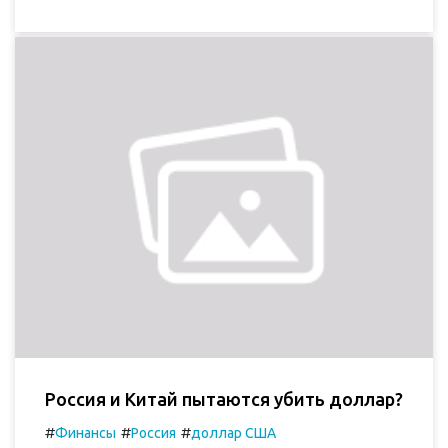
Россия и Китай пытаются убить доллар?
#
#
#
Финансы
Россия
доллар США