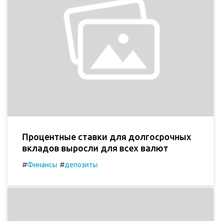
Процентные ставки для долгосрочных
вкладов выросли для всех валют
#
#
Финансы
депозиты