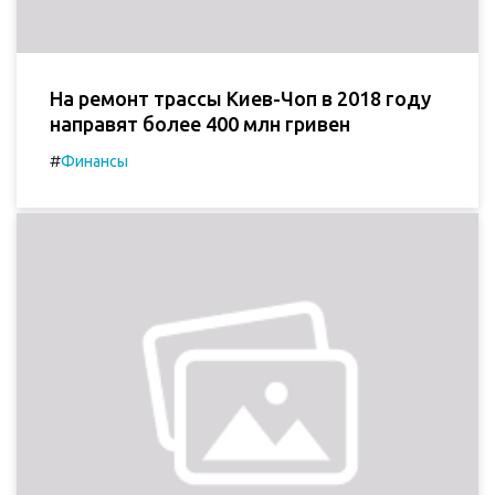
На ремонт трассы Киев-Чоп в 2018 году
направят более 400 млн гривен
#
Финансы