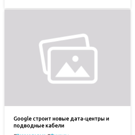
Google строит новые дата-центры и
подводные кабели