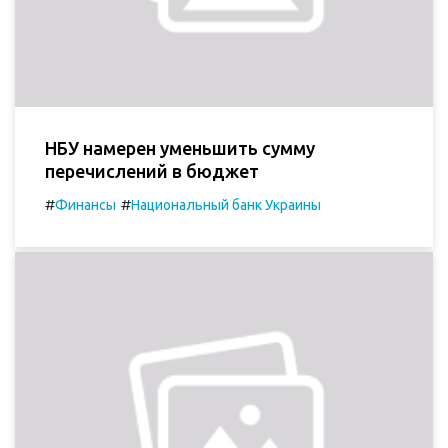
НБУ намерен уменьшить сумму
перечислений в бюджет
#
#
Финансы
Национальный банк Украины