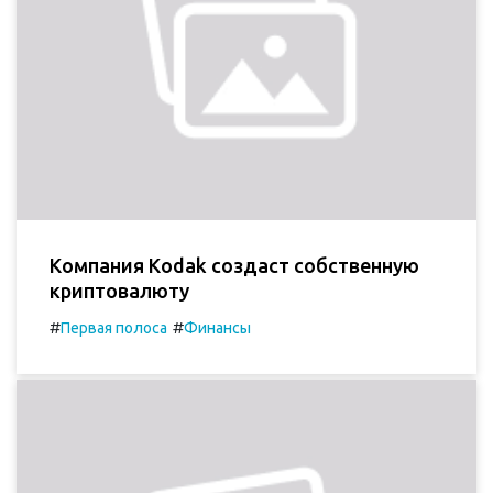
Компания Kodak создаст собственную
криптовалюту‍
#
#
Первая полоса
Финансы