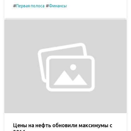
#
#
Первая полоса
Финансы
Цены на нефть обновили максимумы с