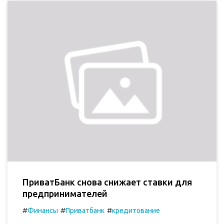
ПриватБанк снова снижает ставки для
предпринимателей
#
#
#
Финансы
Приватбанк
кредитование