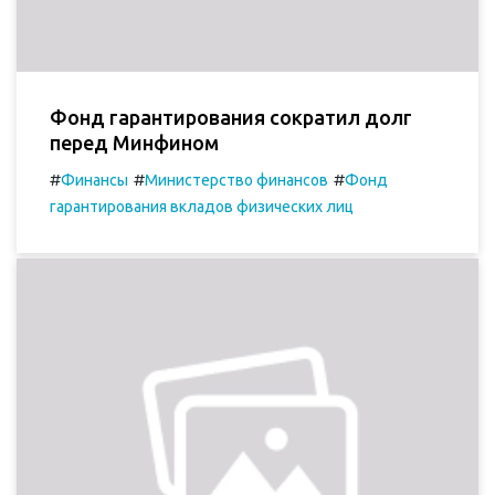
Фонд гарантирования сократил долг
перед Минфином
#
#
#
Финансы
Министерство финансов
Фонд
гарантирования вкладов физических лиц