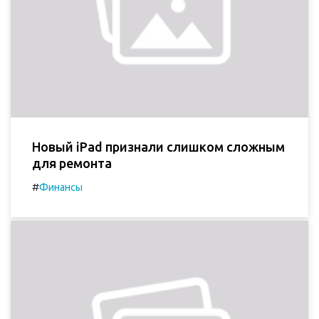
Новый iPad признали слишком сложным
для ремонта
#
Финансы