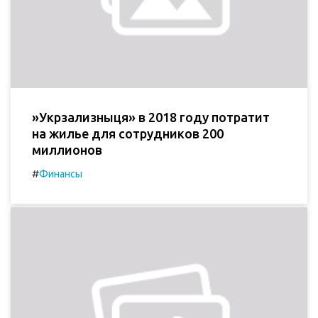
»Укрзализныця» в 2018 году потратит
на жилье для сотрудников 200
миллионов
#
Финансы