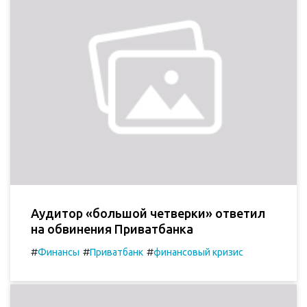
Аудитор «большой четверки» ответил
на обвинения Приватбанка
#
#
#
Финансы
Приватбанк
финансовый кризис