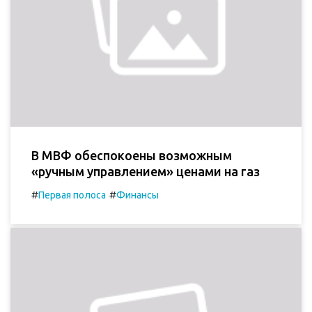
В МВФ обеспокоены возможным
«ручным управлением» ценами на газ
#
#
Первая полоса
Финансы