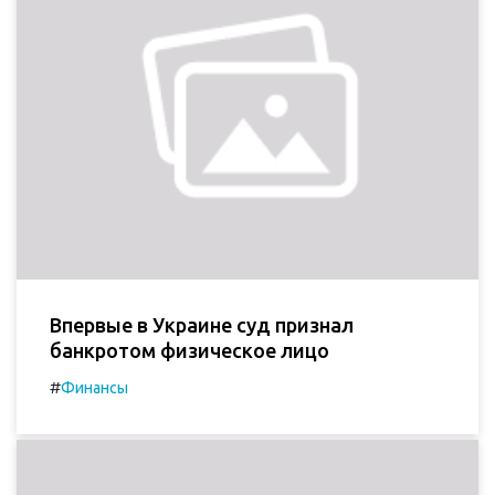
Впервые в Украине суд признал
банкротом физическое лицо
#
Финансы