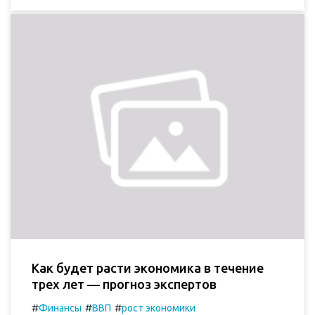
Как будет расти экономика в течение
трех лет — прогноз экспертов
#
#
#
Финансы
ВВП
рост экономики