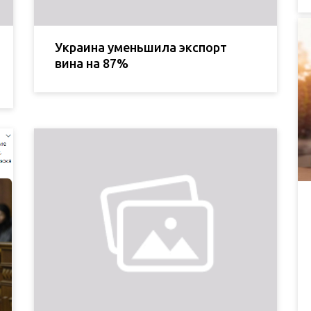
Украина уменьшила экспорт
вина на 87%