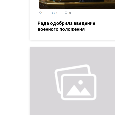
Рада одобрила введение
военного положения