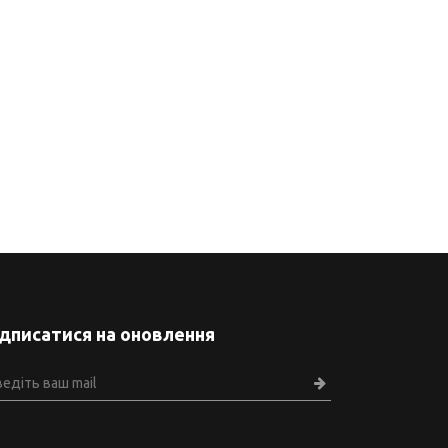
ідписатися на оновлення